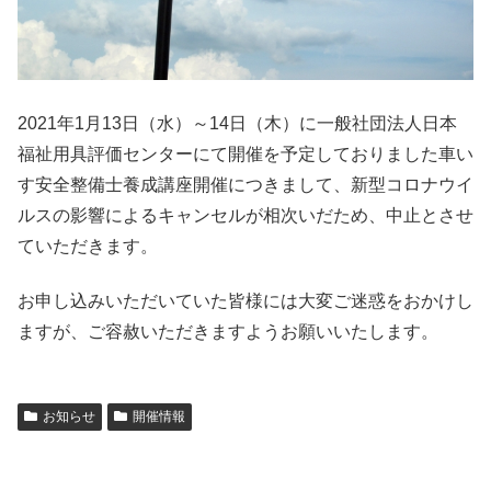
2021年1月13日（水）～14日（木）に一般社団法人日本
福祉用具評価センターにて開催を予定しておりました車い
す安全整備士養成講座開催につきまして、新型コロナウイ
ルスの影響によるキャンセルが相次いだため、中止とさせ
ていただきます。
お申し込みいただいていた皆様には大変ご迷惑をおかけし
ますが、ご容赦いただきますようお願いいたします。
お知らせ
開催情報