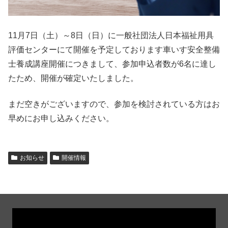
11月7日（土）～8日（日）に一般社団法人日本福祉用具
評価センターにて開催を予定しております車いす安全整備
士養成講座開催につきまして、参加申込者数が6名に達し
たため、開催が確定いたしました。
まだ空きがございますので、参加を検討されている方はお
早めにお申し込みください。
お知らせ
開催情報
動