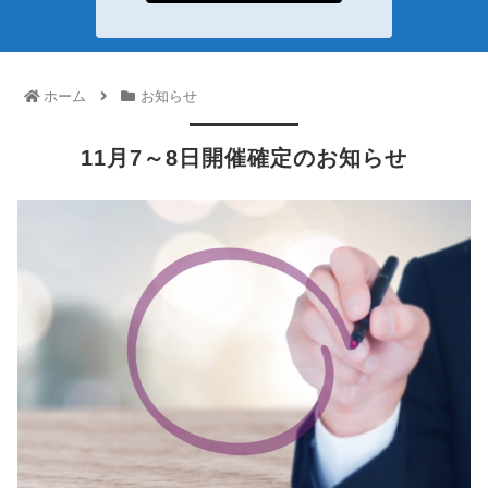
ホーム
お知らせ
11月7～8日開催確定のお知らせ